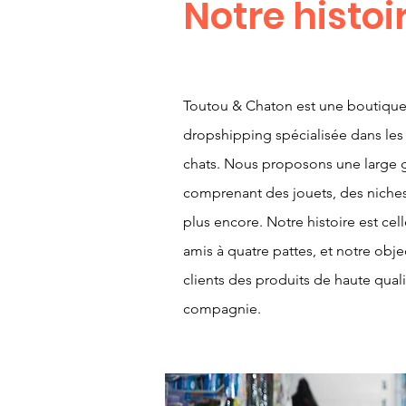
Notre histoi
Toutou & Chaton est une boutique
dropshipping spécialisée dans les 
chats. Nous proposons une large
comprenant des jouets, des niches
plus encore. Notre histoire est ce
amis à quatre pattes, et notre objec
clients des produits de haute qual
compagnie.