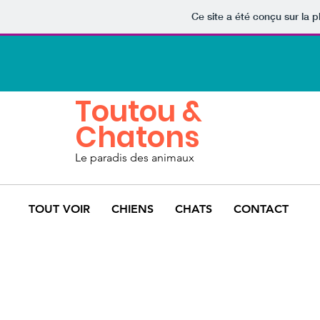
Ce site a été conçu sur la p
Toutou &
Chatons
Le paradis des animaux
TOUT VOIR
CHIENS
CHATS
CONTACT