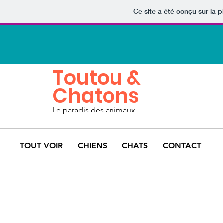
Ce site a été conçu sur la p
Toutou &
Chatons
Le paradis des animaux
TOUT VOIR
CHIENS
CHATS
CONTACT