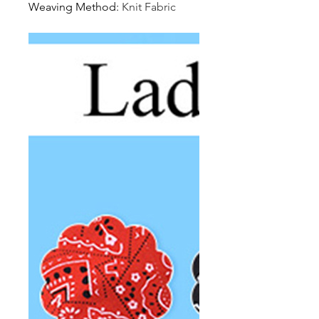
Weaving Method
:
Knit Fabric