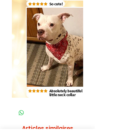
Articles similaires