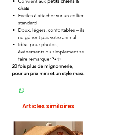
Convient aux
petits chiens &
chats
Faciles à attacher sur un collier
standard
Doux, légers, confortables – ils
ne gênent pas votre animal
Idéal pour photos,
événements ou simplement se
faire remarquer 🐾✨
20 fois plus de mignonnerie,
pour un prix mini et un style maxi.
Articles similaires