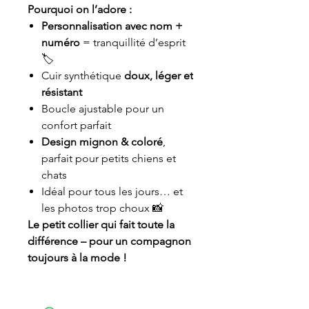
Pourquoi on l’adore :
Personnalisation avec nom +
numéro
= tranquillité d’esprit
🏷️
Cuir synthétique
doux, léger et
résistant
Boucle ajustable pour un
confort parfait
Design mignon & coloré
,
parfait pour petits chiens et
chats
Idéal pour tous les jours… et
les photos trop choux 📸
Le petit collier qui fait toute la
différence – pour un compagnon
toujours à la mode !