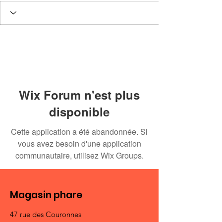
Wix Forum n'est plus
disponible
Cette application a été abandonnée. Si
vous avez besoin d'une application
communautaire, utilisez Wix Groups.
Magasin phare
47 rue des Couronnes